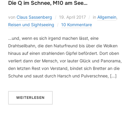
Die Q im Schnee, M10 am See…
von
Claus Sassenberg
19. April 2017
in
Allgemein
,
Reisen und Sightseeing
10 Kommentare
…und, wenn es sich irgend machen lässt, eine
Drahtseilbahn, die den Naturfreund bis über die Wolken
hinaus auf einen strahlenden Gipfel befördert. Dort oben
verliert dann der Mensch, vor lauter Glück und Panorama,
den letzten Rest von Verstand, bindet sich Bretter an die
Schuhe und saust durch Harsch und Pulverschnee, […]
WEITERLESEN