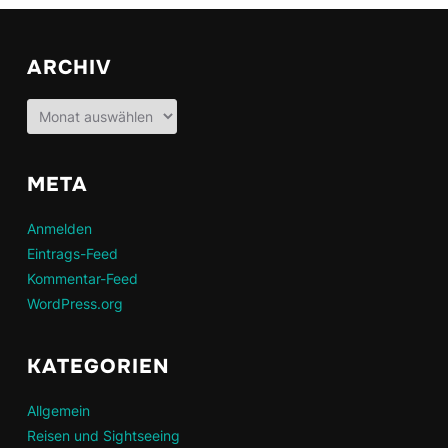
ARCHIV
Archiv
META
Anmelden
Eintrags-Feed
Kommentar-Feed
WordPress.org
KATEGORIEN
Allgemein
Reisen und Sightseeing