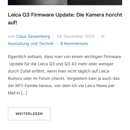
Leica Q3 Firmware Update: Die Kamera horcht
auf!
von
Claus Sassenberg
14. Dezember 2024
in
Ausrüstung und Technik
8 Kommentare
Eigentlich seltsam, dass man von einem wichtigen Firmware
Update für die Leica Q3 und Q3 43 mehr oder weniger
durch Zufall erfährt, wenn man nicht täglich auf Leica
Rumors oder im Forum checkt. Vorgestern kam ja auch das
der M11-Familie heraus, von dem ich via Leica News per
Mail in […]
WEITERLESEN