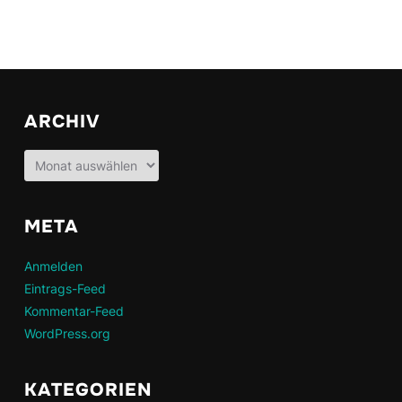
ARCHIV
Archiv
META
Anmelden
Eintrags-Feed
Kommentar-Feed
WordPress.org
KATEGORIEN