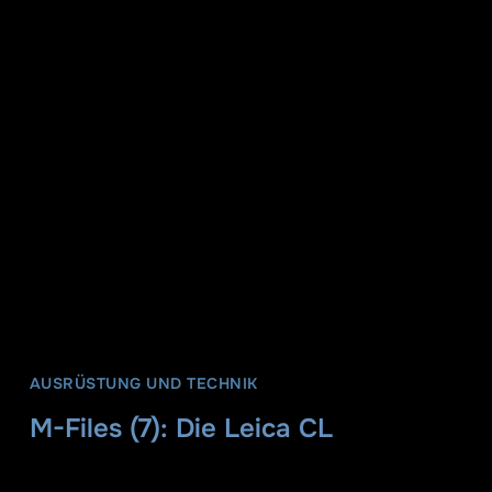
AUSRÜSTUNG UND TECHNIK
M-Files (7): Die Leica CL