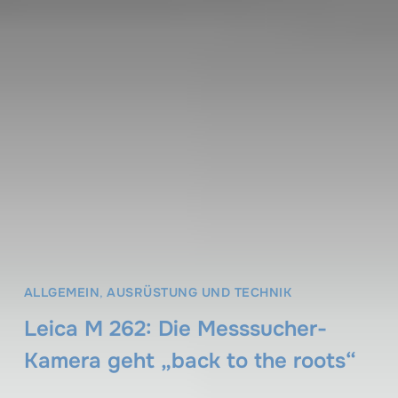
ALLGEMEIN
,
AUSRÜSTUNG UND TECHNIK
Leica M 262: Die Messsucher-
Kamera geht „back to the roots“