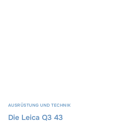
AUSRÜSTUNG UND TECHNIK
Die Leica Q3 43