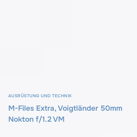
AUSRÜSTUNG UND TECHNIK
M-Files Extra, Voigtländer 50mm
Nokton f/1.2 VM