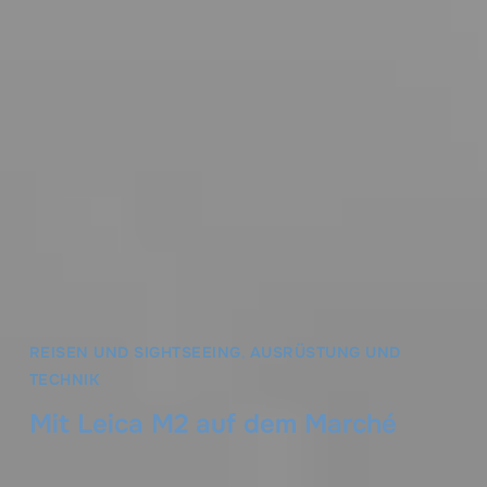
REISEN UND SIGHTSEEING
,
AUSRÜSTUNG UND
TECHNIK
Mit Leica M2 auf dem Marché