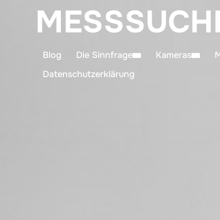
MESSSUCH
Blog
Die Sinnfrage
Kameras
M
Datenschutzerklärung