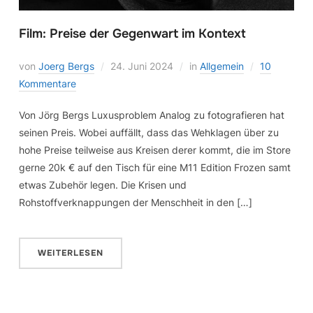
Film: Preise der Gegenwart im Kontext
von
Joerg Bergs
24. Juni 2024
in
Allgemein
10
Kommentare
Von Jörg Bergs Luxusproblem Analog zu fotografieren hat
seinen Preis. Wobei auffällt, dass das Wehklagen über zu
hohe Preise teilweise aus Kreisen derer kommt, die im Store
gerne 20k € auf den Tisch für eine M11 Edition Frozen samt
etwas Zubehör legen. Die Krisen und
Rohstoffverknappungen der Menschheit in den […]
WEITERLESEN