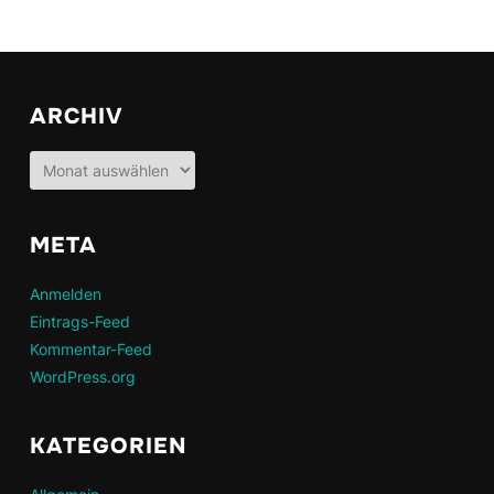
ARCHIV
Archiv
META
Anmelden
Eintrags-Feed
Kommentar-Feed
WordPress.org
KATEGORIEN