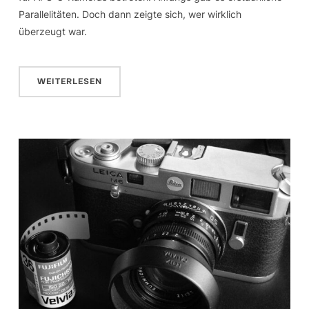
Parallelitäten. Doch dann zeigte sich, wer wirklich
überzeugt war.
WEITERLESEN