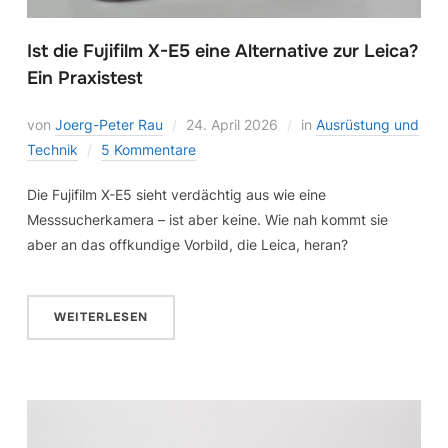
Ist die Fujifilm X-E5 eine Alternative zur Leica?
Ein Praxistest
von
Joerg-Peter Rau
24. April 2026
in
Ausrüstung und
Technik
5 Kommentare
Die Fujifilm X-E5 sieht verdächtig aus wie eine
Messsucherkamera – ist aber keine. Wie nah kommt sie
aber an das offkundige Vorbild, die Leica, heran?
WEITERLESEN