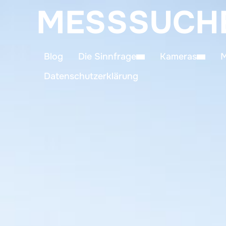
MESSSUCH
Blog
Die Sinnfrage
Kameras
M
Datenschutzerklärung