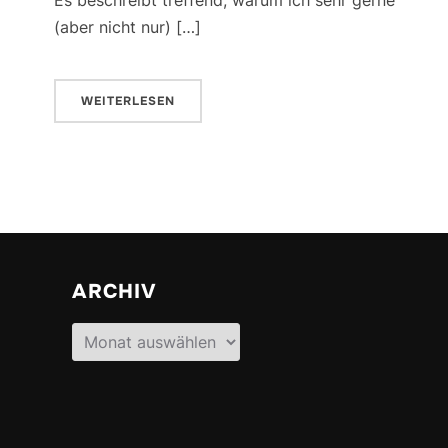
(aber nicht nur) […]
WEITERLESEN
ARCHIV
Archiv