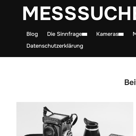
MESSSUCH
Blog
Die Sinnfrage
Kameras
M
Datenschutzerklärung
Bei