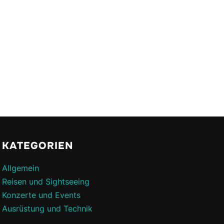
KATEGORIEN
Allgemein
Reisen und Sightseeing
Konzerte und Events
Ausrüstung und Technik