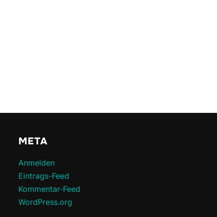
META
Anmelden
Eintrags-Feed
Kommentar-Feed
WordPress.org