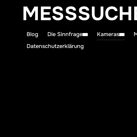
MESSSUCH
Blog
Die Sinnfrage
Kameras
M
Datenschutzerklärung