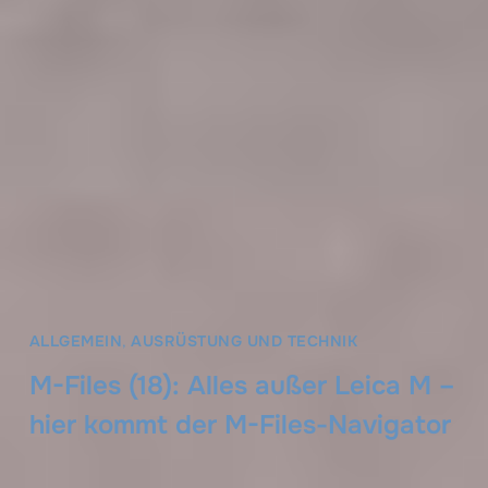
ALLGEMEIN
,
AUSRÜSTUNG UND TECHNIK
M-Files (18): Alles außer Leica M –
hier kommt der M-Files-Navigator