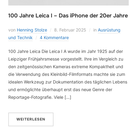
100 Jahre Leica I – Das iPhone der 20er Jahre
von
Henning Stolze
8. Februar 2025
in
Ausrüstung
und Technik
4 Kommentare
100 Jahre Leica Die Leica I A wurde im Jahr 1925 auf der
Leipziger Frühjahrsmesse vorgestellt. Ihre im Vergleich zu
den zeitgenössischen Kameras extreme Kompaktheit und
die Verwendung des Kleinbild-Filmformats machte sie zum
idealen Werkzeug zur Dokumentation des täglichen Lebens
und ermöglichte überhaupt erst das neue Genre der
Reportage-Fotografie. Viele […]
WEITERLESEN