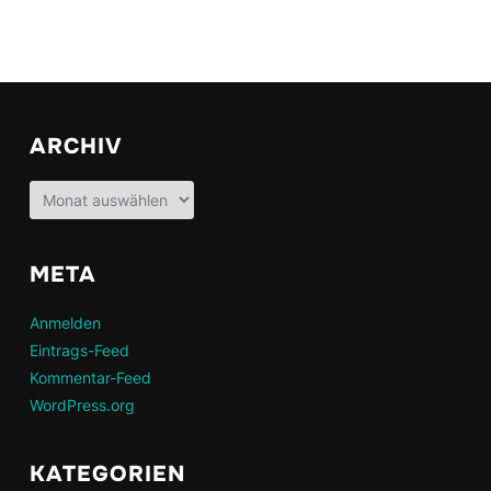
ARCHIV
Archiv
META
Anmelden
Eintrags-Feed
Kommentar-Feed
WordPress.org
KATEGORIEN