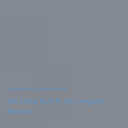
AUSRÜSTUNG UND TECHNIK
Die Leica SL3-P, ein Langzeit-
Review