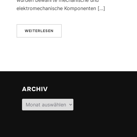
elektromechanische Komponenten […]
WEITERLESEN
ARCHIV
Archiv