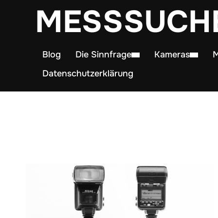
MESSSUCH
Blog
Die Sinnfrage
Kameras
M
Datenschutzerklärung