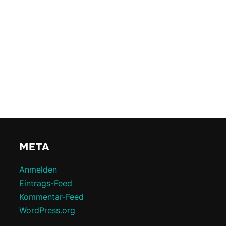
META
Anmelden
Eintrags-Feed
Kommentar-Feed
WordPress.org