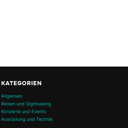
KATEGORIEN
Allgemein
Reisen und Sightseeing
Konzerte und Events
Ausrüstung und Technik