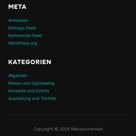
META
Anmelden
Eintrags-Feed
Kommentar-Feed
WordPress.org
KATEGORIEN
Allgemein
Reisen und Sightseeing
Konzerte und Events
Ausrüstung und Technik
Copyright © 2026 Messsucherwelt