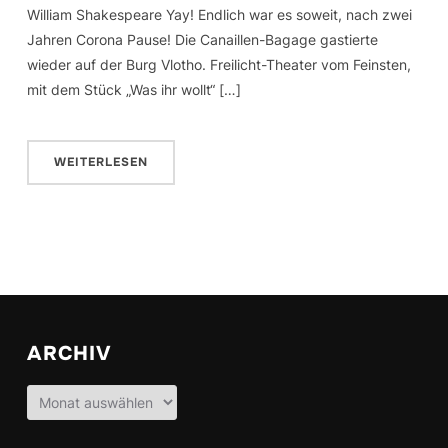
William Shakespeare Yay! Endlich war es soweit, nach zwei
Jahren Corona Pause! Die Canaillen-Bagage gastierte
wieder auf der Burg Vlotho. Freilicht-Theater vom Feinsten,
mit dem Stück „Was ihr wollt“ […]
WEITERLESEN
ARCHIV
Archiv