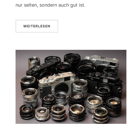
nur selten, sondern auch gut ist.
WEITERLESEN