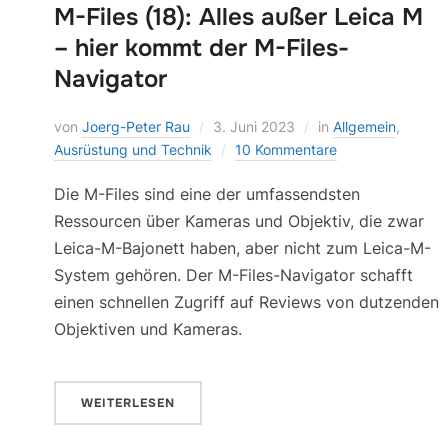
M-Files (18): Alles außer Leica M
– hier kommt der M-Files-
Navigator
von
Joerg-Peter Rau
3. Juni 2023
in
Allgemein
,
Ausrüstung und Technik
10 Kommentare
Die M-Files sind eine der umfassendsten
Ressourcen über Kameras und Objektiv, die zwar
Leica-M-Bajonett haben, aber nicht zum Leica-M-
System gehören. Der M-Files-Navigator schafft
einen schnellen Zugriff auf Reviews von dutzenden
Objektiven und Kameras.
WEITERLESEN