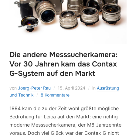
Die andere Messsucherkamera:
Vor 30 Jahren kam das Contax
G-System auf den Markt
von
Joerg-Peter Rau
15. April 2024
in
Ausrüstung
und Technik
8 Kommentare
1994 kam die zu der Zeit wohl größte mögliche
Bedrohung für Leica auf den Markt: eine richtig
moderne Messsucherkamera, der M6 Jahrzehnte
voraus. Doch viel Glück war der Contax G nicht