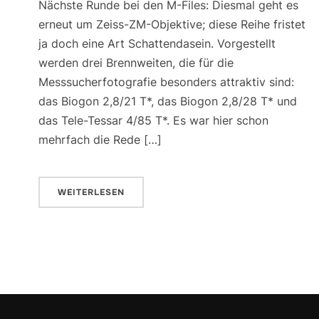
Nächste Runde bei den M-Files: Diesmal geht es
erneut um Zeiss-ZM-Objektive; diese Reihe fristet
ja doch eine Art Schattendasein. Vorgestellt
werden drei Brennweiten, die für die
Messsucherfotografie besonders attraktiv sind:
das Biogon 2,8/21 T*, das Biogon 2,8/28 T* und
das Tele-Tessar 4/85 T*. Es war hier schon
mehrfach die Rede […]
WEITERLESEN