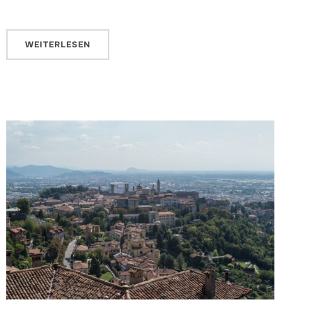
WEITERLESEN