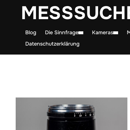
MESSSUCH
Blog
Die Sinnfrage
Kameras
M
Datenschutzerklärung