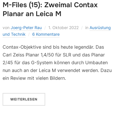
M-Files (15): Zweimal Contax
Planar an Leica M
von
Joerg-Peter Rau
1. Oktober 2022
in
Ausrüstung
und Technik
6 Kommentare
Contax-Objektive sind bis heute legendär. Das
Carl Zeiss Planar 1,4/50 für SLR und das Planar
2/45 für das G-System können durch Umbauten
nun auch an der Leica M verwendet werden. Dazu
ein Review mit vielen Bildern.
WEITERLESEN