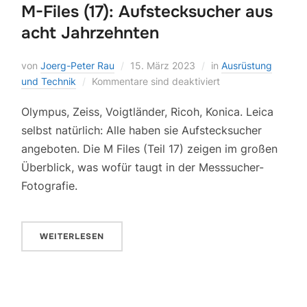
M-Files (17): Aufstecksucher aus
acht Jahrzehnten
von
Joerg-Peter Rau
15. März 2023
in
Ausrüstung
und Technik
Kommentare sind deaktiviert
Olympus, Zeiss, Voigtländer, Ricoh, Konica. Leica
selbst natürlich: Alle haben sie Aufstecksucher
angeboten. Die M Files (Teil 17) zeigen im großen
Überblick, was wofür taugt in der Messsucher-
Fotografie.
WEITERLESEN