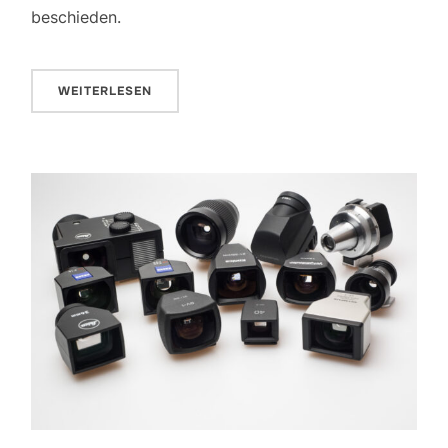
beschieden.
WEITERLESEN