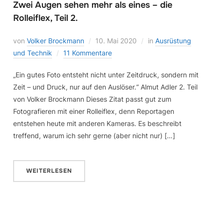
Zwei Augen sehen mehr als eines – die
Rolleiflex, Teil 2.
von
Volker Brockmann
10. Mai 2020
in
Ausrüstung
und Technik
11 Kommentare
„Ein gutes Foto entsteht nicht unter Zeitdruck, sondern mit
Zeit – und Druck, nur auf den Auslöser.“ Almut Adler 2. Teil
von Volker Brockmann Dieses Zitat passt gut zum
Fotografieren mit einer Rolleiflex, denn Reportagen
entstehen heute mit anderen Kameras. Es beschreibt
treffend, warum ich sehr gerne (aber nicht nur) […]
WEITERLESEN