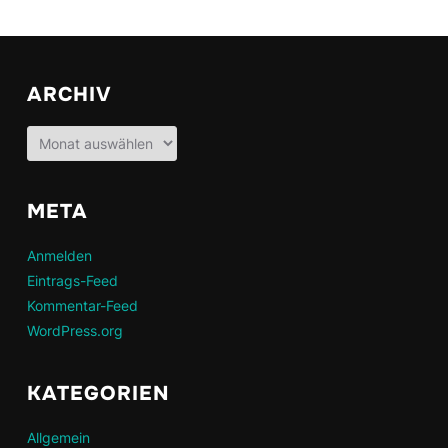
ARCHIV
Archiv
META
Anmelden
Eintrags-Feed
Kommentar-Feed
WordPress.org
KATEGORIEN
Allgemein