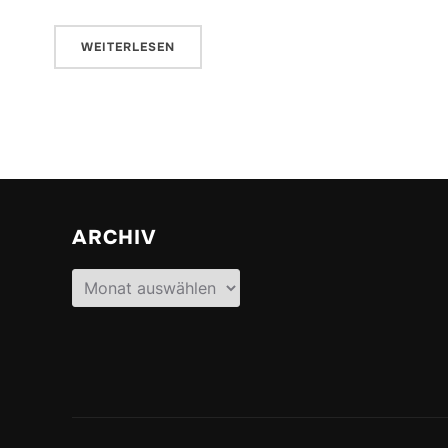
WEITERLESEN
ARCHIV
Archiv