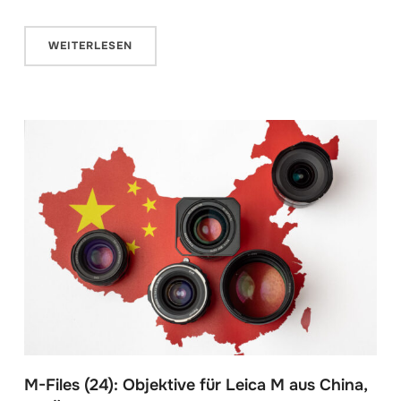
WEITERLESEN
M-Files (24): Objektive für Leica M aus China,