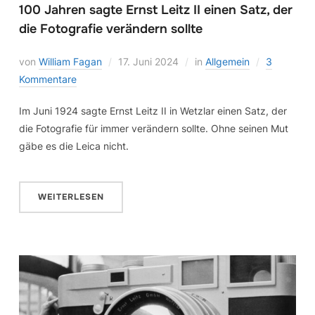
100 Jahren sagte Ernst Leitz II einen Satz, der
die Fotografie verändern sollte
von
William Fagan
17. Juni 2024
in
Allgemein
3
Kommentare
Im Juni 1924 sagte Ernst Leitz II in Wetzlar einen Satz, der
die Fotografie für immer verändern sollte. Ohne seinen Mut
gäbe es die Leica nicht.
WEITERLESEN