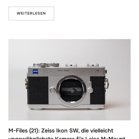
WEITERLESEN
M-Files (21): Zeiss Ikon SW, die vielleicht