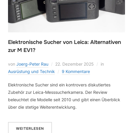
Elektronische Sucher von Leica: Alternativen
zur M EV1?
von
Joerg-Peter Rau
22. Dezember 2025
in
Ausrüstung und Technik
9 Kommentare
Elektronische Sucher sind ein kontrovers diskutiertes
Zubehör zur Leica-Messsucherkamera. Der Review
beleuchtet die Modelle seit 2010 und gibt einen Überblick
über die stetige Weiterentwicklung.
WEITERLESEN