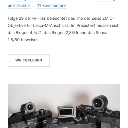
und Technik
11 Kommentare
Folge 29 der M-Files beleuchtet das Trio der Zeiss ZM C-
Objektive für Leica-M-Anschluss. Im Praxistext müssen sich
das Biogon 4,5/21, das Biogon 2,8/35 und das Sonnar
1,5/50 beweisen.
WEITERLESEN