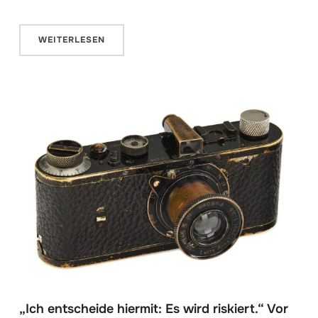
WEITERLESEN
„Ich entscheide hiermit: Es wird riskiert.“ Vor