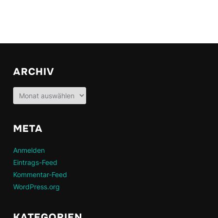
ARCHIV
Archiv
META
Anmelden
Eintrags-Feed
Kommentar-Feed
WordPress.org
KATEGORIEN