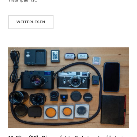
WEITERLESEN