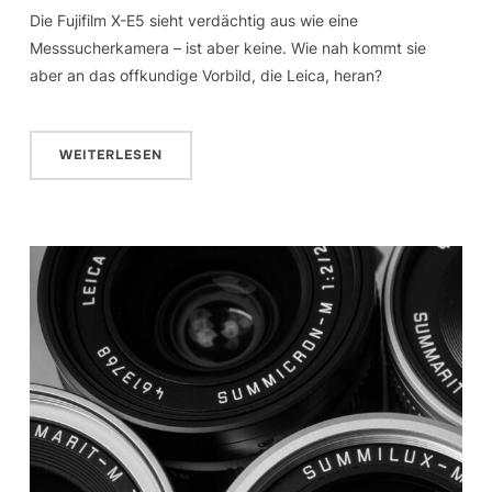
Die Fujifilm X-E5 sieht verdächtig aus wie eine
Messsucherkamera – ist aber keine. Wie nah kommt sie
aber an das offkundige Vorbild, die Leica, heran?
WEITERLESEN