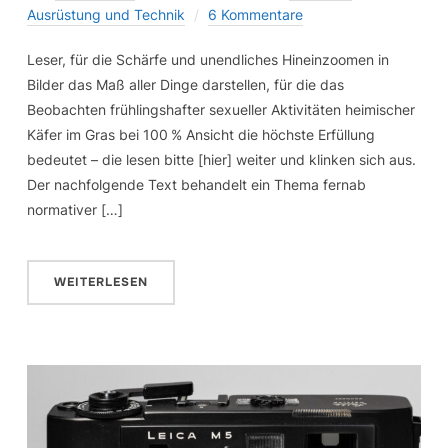
Ausrüstung und Technik
6 Kommentare
Leser, für die Schärfe und unendliches Hineinzoomen in
Bilder das Maß aller Dinge darstellen, für die das
Beobachten frühlingshafter sexueller Aktivitäten heimischer
Käfer im Gras bei 100 % Ansicht die höchste Erfüllung
bedeutet – die lesen bitte [hier] weiter und klinken sich aus.
Der nachfolgende Text behandelt ein Thema fernab
normativer […]
WEITERLESEN