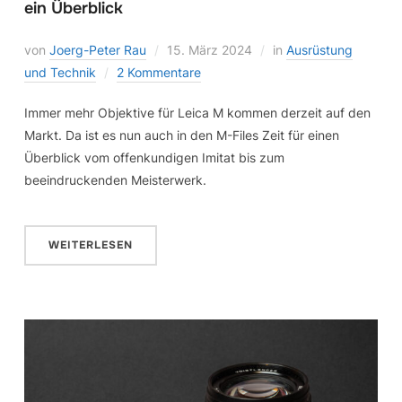
ein Überblick
von
Joerg-Peter Rau
15. März 2024
in
Ausrüstung
und Technik
2 Kommentare
Immer mehr Objektive für Leica M kommen derzeit auf den
Markt. Da ist es nun auch in den M-Files Zeit für einen
Überblick vom offenkundigen Imitat bis zum
beeindruckenden Meisterwerk.
WEITERLESEN