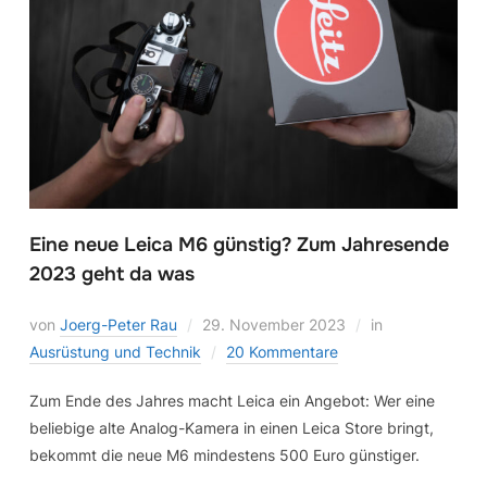
Eine neue Leica M6 günstig? Zum Jahresende
2023 geht da was
von
Joerg-Peter Rau
29. November 2023
in
Ausrüstung und Technik
20 Kommentare
Zum Ende des Jahres macht Leica ein Angebot: Wer eine
beliebige alte Analog-Kamera in einen Leica Store bringt,
bekommt die neue M6 mindestens 500 Euro günstiger.