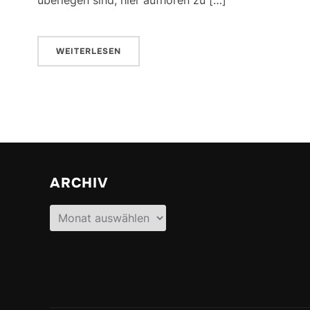
WEITERLESEN
ARCHIV
Archiv