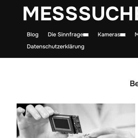
MESSSUCH
Blog
Die Sinnfrage
Kameras
M
Datenschutzerklärung
Be