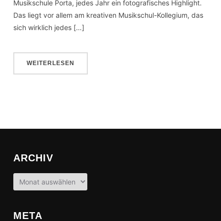
Musikschule Porta, jedes Jahr ein fotografisches Highlight.
Das liegt vor allem am kreativen Musikschul-Kollegium, das
sich wirklich jedes […]
WEITERLESEN
ARCHIV
Archiv
META