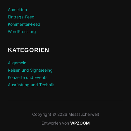
Anmelden
Eintrags-Feed
Kommentar-Feed
WordPress.org
KATEGORIEN
Allgemein
Reisen und Sightseeing
Konzerte und Events
Ausrüstung und Technik
Copyright © 2026 Messsucherwelt
Entworfen von
WPZOOM