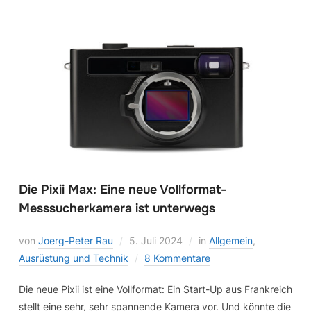
Die Pixii Max: Eine neue Vollformat-
Messsucherkamera ist unterwegs
von
Joerg-Peter Rau
5. Juli 2024
in
Allgemein
,
Ausrüstung und Technik
8 Kommentare
Die neue Pixii ist eine Vollformat: Ein Start-Up aus Frankreich
stellt eine sehr, sehr spannende Kamera vor. Und könnte die