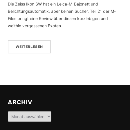
Die Zeiss Ikon SW hat ein Leica-M-Bajonett und
Belichtungsautomatik, aber keinen Sucher. Teil 21 der M-
Files bringt eine Review über diesen kurzlebigen und
weithin vergessenen Exoten.
WEITERLESEN
ARCHIV
Archiv