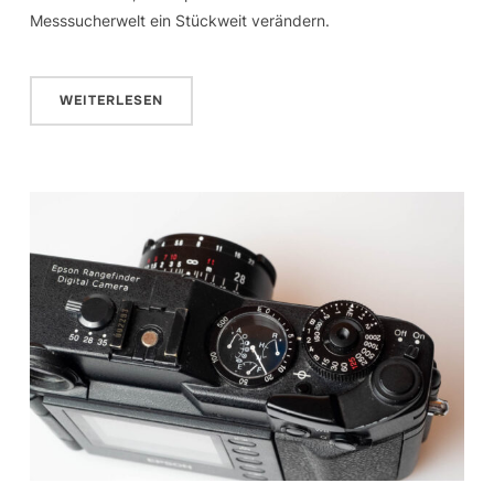
Messsucherwelt ein Stückweit verändern.
WEITERLESEN