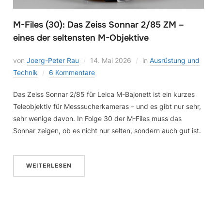
M-Files (30): Das Zeiss Sonnar 2/85 ZM –
eines der seltensten M-Objektive
von
Joerg-Peter Rau
14. Mai 2026
in
Ausrüstung und
Technik
6 Kommentare
Das Zeiss Sonnar 2/85 für Leica M-Bajonett ist ein kurzes
Teleobjektiv für Messsucherkameras – und es gibt nur sehr,
sehr wenige davon. In Folge 30 der M-Files muss das
Sonnar zeigen, ob es nicht nur selten, sondern auch gut ist.
WEITERLESEN