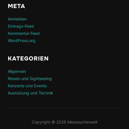
META
Anmelden
Eintrags-Feed
Kommentar-Feed
WordPress.org
KATEGORIEN
Allgemein
Reisen und Sightseeing
Konzerte und Events
Ausrüstung und Technik
Copyright © 2026 Messsucherwelt