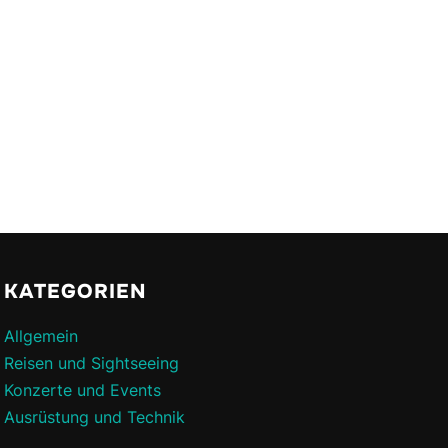
KATEGORIEN
Allgemein
Reisen und Sightseeing
Konzerte und Events
Ausrüstung und Technik