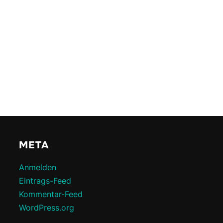
META
Anmelden
Eintrags-Feed
Kommentar-Feed
WordPress.org