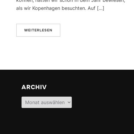
als wir Kopenhagen besuchten. Auf […]
WEITERLESEN
ARCHIV
Archiv