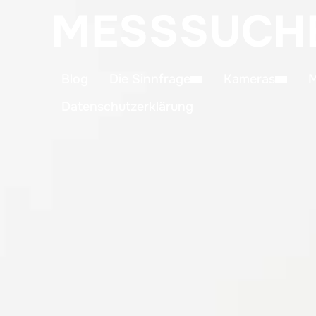
MESSSUCH
Blog
Die Sinnfrage
Kameras
M
Datenschutzerklärung