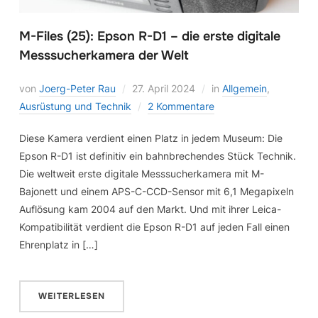
M-Files (25): Epson R-D1 – die erste digitale
Messsucherkamera der Welt
von
Joerg-Peter Rau
27. April 2024
in
Allgemein
,
Ausrüstung und Technik
2 Kommentare
Diese Kamera verdient einen Platz in jedem Museum: Die
Epson R-D1 ist definitiv ein bahnbrechendes Stück Technik.
Die weltweit erste digitale Messsucherkamera mit M-
Bajonett und einem APS-C-CCD-Sensor mit 6,1 Megapixeln
Auflösung kam 2004 auf den Markt. Und mit ihrer Leica-
Kompatibilität verdient die Epson R-D1 auf jeden Fall einen
Ehrenplatz in […]
WEITERLESEN