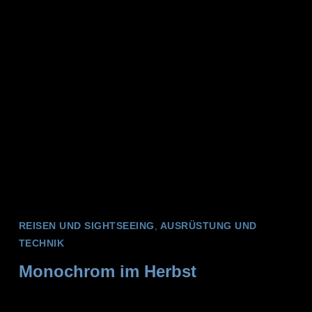
REISEN UND SIGHTSEEING
,
AUSRÜSTUNG UND
TECHNIK
Monochrom im Herbst