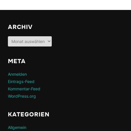
ARCHIV
Archiv
META
Anmelden
Eintrags-Feed
Kommentar-Feed
WordPress.org
KATEGORIEN
Allgemein