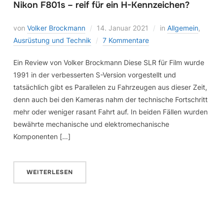
Nikon F801s – reif für ein H-Kennzeichen?
von
Volker Brockmann
14. Januar 2021
in
Allgemein
,
Ausrüstung und Technik
7 Kommentare
Ein Review von Volker Brockmann Diese SLR für Film wurde
1991 in der verbesserten S-Version vorgestellt und
tatsächlich gibt es Parallelen zu Fahrzeugen aus dieser Zeit,
denn auch bei den Kameras nahm der technische Fortschritt
mehr oder weniger rasant Fahrt auf. In beiden Fällen wurden
bewährte mechanische und elektromechanische
Komponenten […]
WEITERLESEN