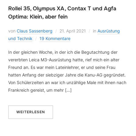
Rollei 35, Olympus XA, Contax T und Agfa
Optima: Klein, aber fein
von
Claus Sassenberg
21. April 2021
in
Ausrüstung
und Technik
19 Kommentare
In der gleichen Woche, in der ich die Begutachtung der
vererbten Leica M3-Ausrüstung hatte, rief mich ein alter
Freund an. Es war mein Lateinlehrer, er und seine Frau
hatten Anfang der siebziger Jahre die Kanu-AG gegründet.
Von Schülerzeiten an war ich unzählige Male mit ihnen nach
Frankreich gereist, um mehr […]
WEITERLESEN