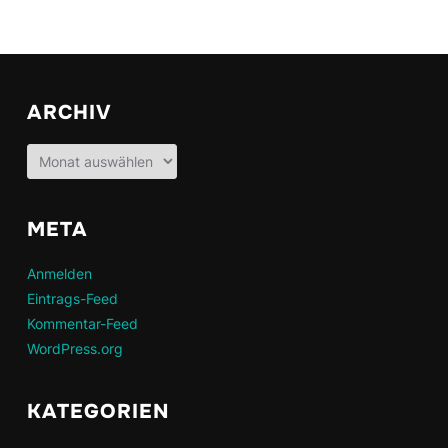
ARCHIV
Archiv
META
Anmelden
Eintrags-Feed
Kommentar-Feed
WordPress.org
KATEGORIEN