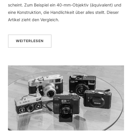
scheint. Zum Beispiel ein 40-mm-Objektiv (äquivalent) und
eine Konstruktion, die Handlichkeit über alles stellt. Dieser
Artikel zieht den Vergleich.
WEITERLESEN