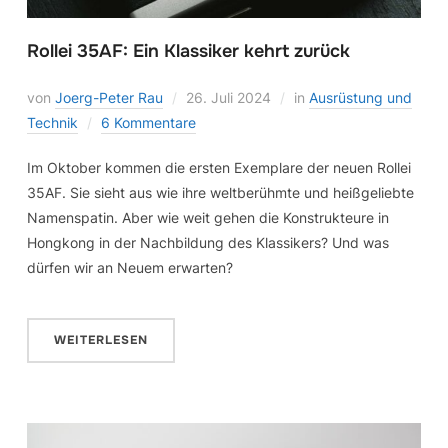
Rollei 35AF: Ein Klassiker kehrt zurück
von
Joerg-Peter Rau
26. Juli 2024
in
Ausrüstung und
Technik
6 Kommentare
Im Oktober kommen die ersten Exemplare der neuen Rollei
35AF. Sie sieht aus wie ihre weltberühmte und heißgeliebte
Namenspatin. Aber wie weit gehen die Konstrukteure in
Hongkong in der Nachbildung des Klassikers? Und was
dürfen wir an Neuem erwarten?
WEITERLESEN