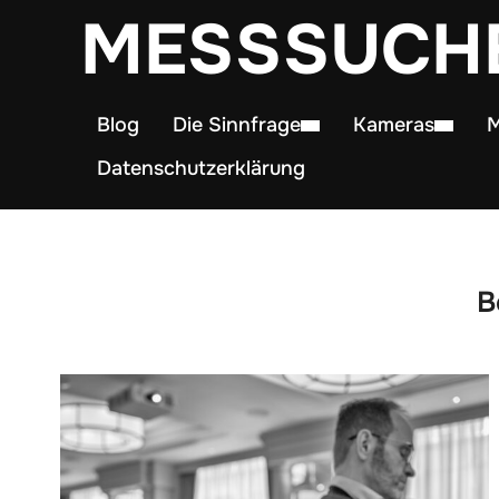
MESSSUCH
Blog
Die Sinnfrage
Kameras
M
Datenschutzerklärung
B