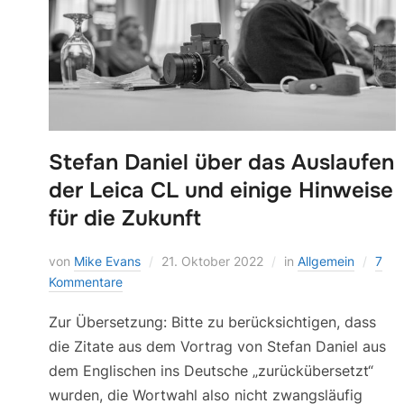
Stefan Daniel über das Auslaufen
der Leica CL und einige Hinweise
für die Zukunft
von
Mike Evans
21. Oktober 2022
in
Allgemein
7
Kommentare
Zur Übersetzung: Bitte zu berücksichtigen, dass
die Zitate aus dem Vortrag von Stefan Daniel aus
dem Englischen ins Deutsche „zurückübersetzt“
wurden, die Wortwahl also nicht zwangsläufig