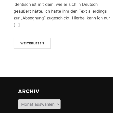
identisch ist mit dem, wie er sich in Deutsch
geäußert hätte. Ich hatte ihm den Text allerdings
zur „Absegnung“ zugeschickt. Hierbei kann ich nur
[…]
WEITERLESEN
ARCHIV
Archiv