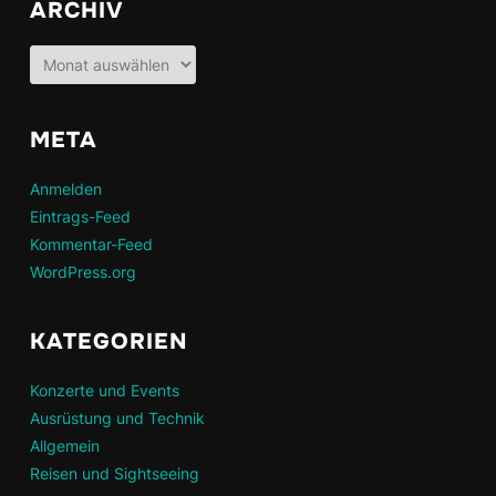
ARCHIV
Archiv
META
Anmelden
Eintrags-Feed
Kommentar-Feed
WordPress.org
KATEGORIEN
Konzerte und Events
Ausrüstung und Technik
Allgemein
Reisen und Sightseeing