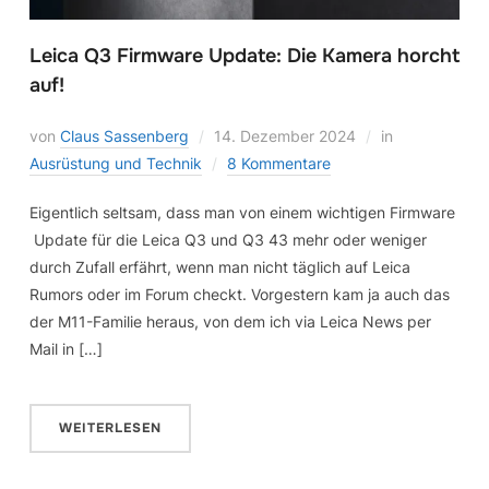
Leica Q3 Firmware Update: Die Kamera horcht
auf!
von
Claus Sassenberg
14. Dezember 2024
in
Ausrüstung und Technik
8 Kommentare
Eigentlich seltsam, dass man von einem wichtigen Firmware
Update für die Leica Q3 und Q3 43 mehr oder weniger
durch Zufall erfährt, wenn man nicht täglich auf Leica
Rumors oder im Forum checkt. Vorgestern kam ja auch das
der M11-Familie heraus, von dem ich via Leica News per
Mail in […]
WEITERLESEN