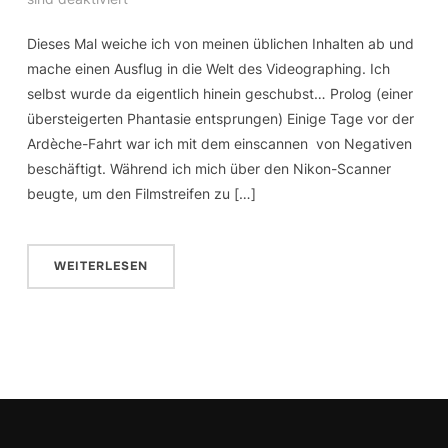
Dieses Mal weiche ich von meinen üblichen Inhalten ab und
mache einen Ausflug in die Welt des Videographing. Ich
selbst wurde da eigentlich hinein geschubst… Prolog (einer
übersteigerten Phantasie entsprungen) Einige Tage vor der
Ardèche-Fahrt war ich mit dem einscannen von Negativen
beschäftigt. Während ich mich über den Nikon-Scanner
beugte, um den Filmstreifen zu […]
WEITERLESEN