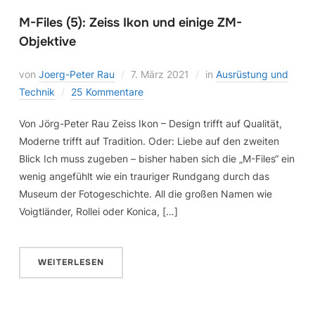
M-Files (5): Zeiss Ikon und einige ZM-
Objektive
von
Joerg-Peter Rau
7. März 2021
in
Ausrüstung und
Technik
25 Kommentare
Von Jörg-Peter Rau Zeiss Ikon – Design trifft auf Qualität,
Moderne trifft auf Tradition. Oder: Liebe auf den zweiten
Blick Ich muss zugeben – bisher haben sich die „M-Files“ ein
wenig angefühlt wie ein trauriger Rundgang durch das
Museum der Fotogeschichte. All die großen Namen wie
Voigtländer, Rollei oder Konica, […]
WEITERLESEN