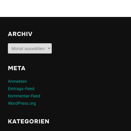
ARCHIV
Archiv
META
Anmelden
Eintrags-Feed
Kommentar-Feed
WordPress.org
KATEGORIEN