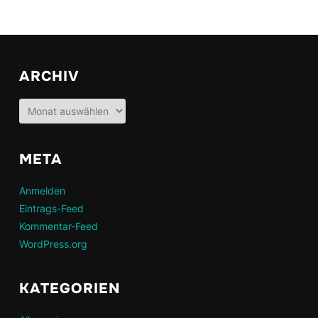
ARCHIV
Archiv
META
Anmelden
Eintrags-Feed
Kommentar-Feed
WordPress.org
KATEGORIEN