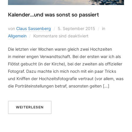
Kalender…und was sonst so passiert
von
Claus Sassenberg
5. September 2015
in
Allgemein
Kommentare sind deaktiviert
Die letzten vier Wochen waren gleich zwei Hochzeiten
in meiner engen Verwandtschaft. Bei der ersten war ich als
Flötist gebucht (in der Kirche), bei der zweiten als offizieller
Fotograf. Dazu machte ich mich noch mit ein paar Tricks
und Kniffen der Hochzeitsfotografie vertraut (vor allem, was
die Porträteinstellungen betraf, ansonsten gelten […]
WEITERLESEN