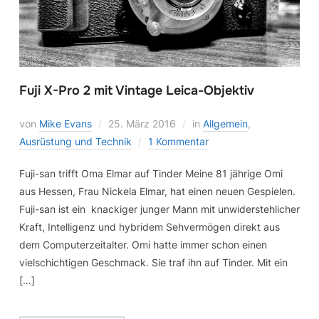
Fuji X-Pro 2 mit Vintage Leica-Objektiv
von
Mike Evans
25. März 2016
in
Allgemein
,
Ausrüstung und Technik
1 Kommentar
Fuji-san trifft Oma Elmar auf Tinder Meine 81 jährige Omi
aus Hessen, Frau Nickela Elmar, hat einen neuen Gespielen.
Fuji-san ist ein knackiger junger Mann mit unwiderstehlicher
Kraft, Intelligenz und hybridem Sehvermögen direkt aus
dem Computerzeitalter. Omi hatte immer schon einen
vielschichtigen Geschmack. Sie traf ihn auf Tinder. Mit ein
[…]