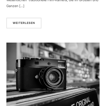
Ganzen […]
WEITERLESEN