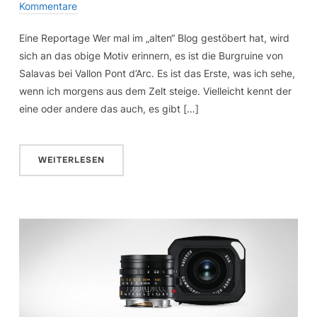
Kommentare
Eine Reportage Wer mal im „alten“ Blog gestöbert hat, wird
sich an das obige Motiv erinnern, es ist die Burgruine von
Salavas bei Vallon Pont d’Arc. Es ist das Erste, was ich sehe,
wenn ich morgens aus dem Zelt steige. Vielleicht kennt der
eine oder andere das auch, es gibt […]
WEITERLESEN