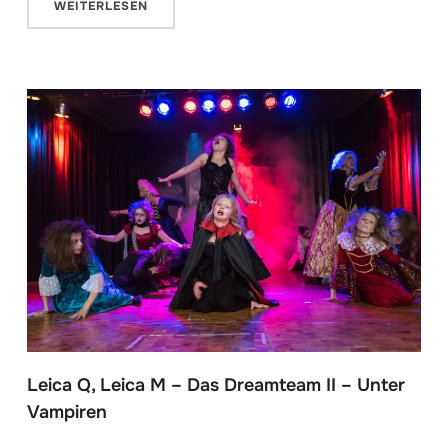
WEITERLESEN
Leica Q, Leica M – Das Dreamteam II – Unter
Vampiren