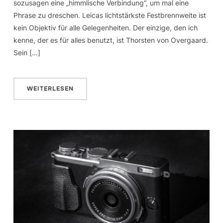
sozusagen eine „himmlische Verbindung“, um mal eine
Phrase zu dreschen. Leicas lichtstärkste Festbrennweite ist
kein Objektiv für alle Gelegenheiten. Der einzige, den ich
kenne, der es für alles benutzt, ist Thorsten von Overgaard.
Sein […]
WEITERLESEN