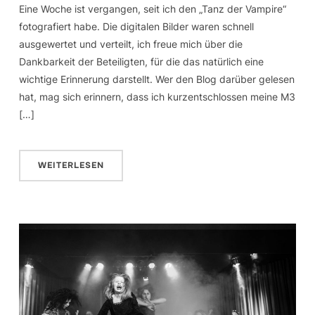
Eine Woche ist vergangen, seit ich den „Tanz der Vampire“
fotografiert habe. Die digitalen Bilder waren schnell
ausgewertet und verteilt, ich freue mich über die
Dankbarkeit der Beteiligten, für die das natürlich eine
wichtige Erinnerung darstellt. Wer den Blog darüber gelesen
hat, mag sich erinnern, dass ich kurzentschlossen meine M3
[…]
WEITERLESEN