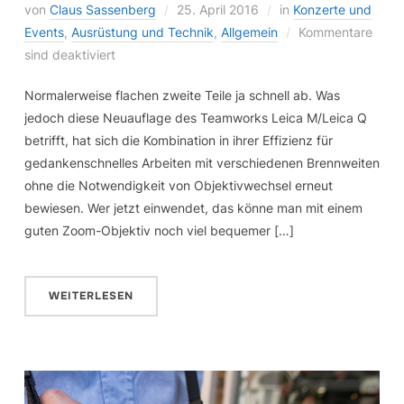
von
Claus Sassenberg
25. April 2016
in
Konzerte und
Events
,
Ausrüstung und Technik
,
Allgemein
Kommentare
sind deaktiviert
Normalerweise flachen zweite Teile ja schnell ab. Was
jedoch diese Neuauflage des Teamworks Leica M/Leica Q
betrifft, hat sich die Kombination in ihrer Effizienz für
gedankenschnelles Arbeiten mit verschiedenen Brennweiten
ohne die Notwendigkeit von Objektivwechsel erneut
bewiesen. Wer jetzt einwendet, das könne man mit einem
guten Zoom-Objektiv noch viel bequemer […]
WEITERLESEN