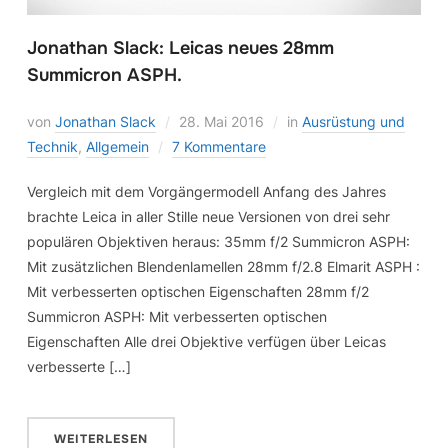
Jonathan Slack: Leicas neues 28mm
Summicron ASPH.
von
Jonathan Slack
28. Mai 2016
in
Ausrüstung und
Technik
,
Allgemein
7 Kommentare
Vergleich mit dem Vorgängermodell Anfang des Jahres
brachte Leica in aller Stille neue Versionen von drei sehr
populären Objektiven heraus: 35mm f/2 Summicron ASPH:
Mit zusätzlichen Blendenlamellen 28mm f/2.8 Elmarit ASPH :
Mit verbesserten optischen Eigenschaften 28mm f/2
Summicron ASPH: Mit verbesserten optischen
Eigenschaften Alle drei Objektive verfügen über Leicas
verbesserte […]
WEITERLESEN