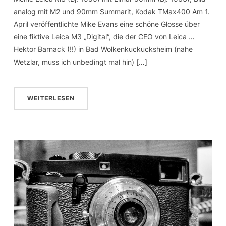
analog mit M2 und 90mm Summarit, Kodak TMax400 Am 1.
April veröffentlichte Mike Evans eine schöne Glosse über
eine fiktive Leica M3 „Digital“, die der CEO von Leica …
Hektor Barnack (!!) in Bad Wolkenkuckucksheim (nahe
Wetzlar, muss ich unbedingt mal hin) […]
WEITERLESEN