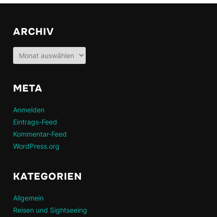
ARCHIV
Archiv
META
Anmelden
Eintrags-Feed
Kommentar-Feed
WordPress.org
KATEGORIEN
Allgemein
Reisen und Sightseeing