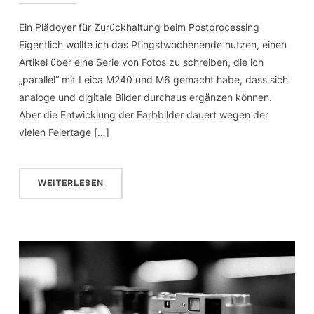
Ein Plädoyer für Zurückhaltung beim Postprocessing
Eigentlich wollte ich das Pfingstwochenende nutzen, einen
Artikel über eine Serie von Fotos zu schreiben, die ich
„parallel“ mit Leica M240 und M6 gemacht habe, dass sich
analoge und digitale Bilder durchaus ergänzen können.
Aber die Entwicklung der Farbbilder dauert wegen der
vielen Feiertage […]
WEITERLESEN