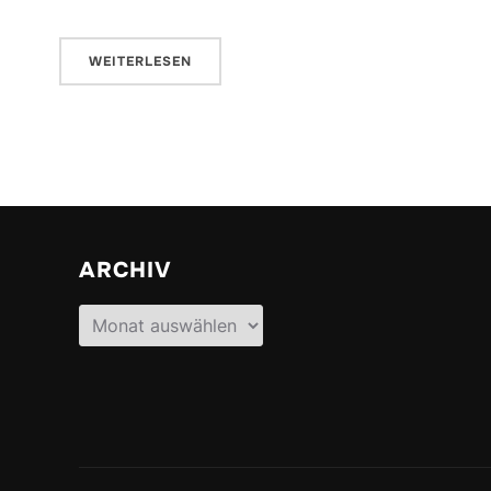
WEITERLESEN
ARCHIV
Archiv