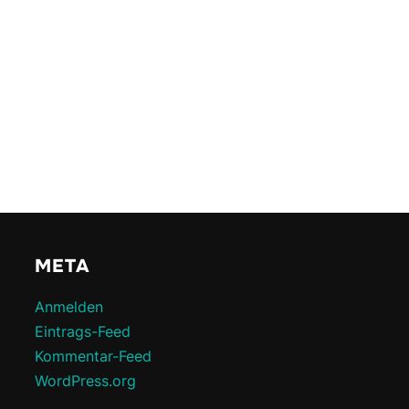
META
Anmelden
Eintrags-Feed
Kommentar-Feed
WordPress.org