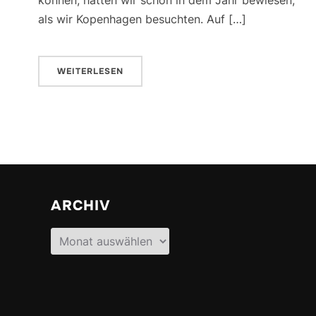
als wir Kopenhagen besuchten. Auf […]
WEITERLESEN
ARCHIV
Archiv