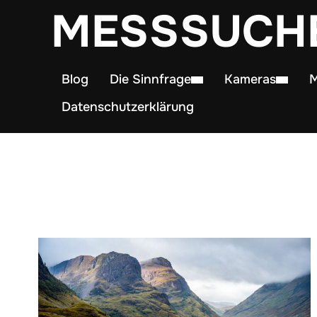
MESSSUCH
Blog
Die Sinnfrage
Kameras
M
Datenschutzerklärung