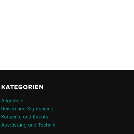
KATEGORIEN
Allgemein
Reisen und Sightseeing
Konzerte und Events
Ausrüstung und Technik