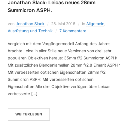
Jonathan Slack: Leicas neues 28mm
Summicron ASPH.
von
Jonathan Slack
28. Mai 2016
in
Allgemein
,
Ausrüstung und Technik
7 Kommentare
Vergleich mit dem Vorgängermodell Anfang des Jahres
brachte Leica in aller Stille neue Versionen von drei sehr
populären Objektiven heraus: 35mm f/2 Summicron ASPH:
Mit zusätzlichen Blendenlamellen 28mm f/2.8 Elmarit ASPH :
Mit verbesserten optischen Eigenschaften 28mm f/2
Summicron ASPH: Mit verbesserten optischen
Eigenschaften Alle drei Objektive verfügen über Leicas
verbesserte […]
WEITERLESEN