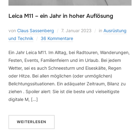
Leica M11 – ein Jahr in hoher Auflösung
von
Claus Sassenberg
7. Januar 2023
in
Ausrüstung
und Technik
36 Kommentare
Ein Jahr Leica M11. Im Alltag, bei Radtouren, Wanderungen,
Festen, Events, Familienfeiern und im Urlaub. Bei jedem
Wetter, sei es auch Schneesturm und Eiseskälte, Regen
oder Hitze. Bei allen möglichen (oder unmöglichen)
Belichtungssituationen. Ein adäquater Zeitraum, Bilanz zu
ziehen . Spoiler alert: Sie ist die beste und vielseitigste
digitale M, […]
WEITERLESEN