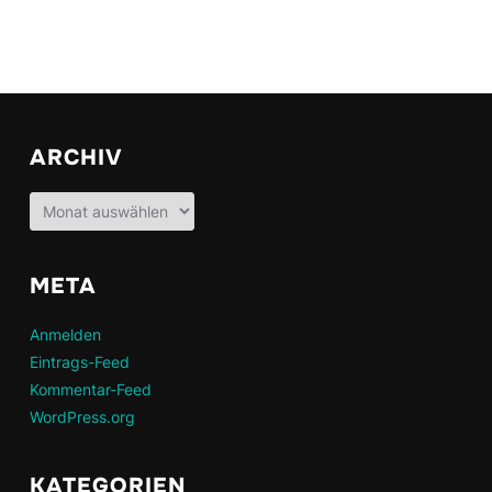
ARCHIV
Archiv
META
Anmelden
Eintrags-Feed
Kommentar-Feed
WordPress.org
KATEGORIEN