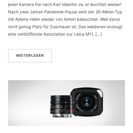
jeder Kamera frei nach Karl Valentin Ja, er leuchtet wieder!
Nach zwei Jahren Pandemie-Pause wird der 26-Meter-Typ
mit Asterix-Helm wieder von hinten beleuchtet. Weil davor
nicht genug Platz für Zuschauer ist. Das wiederum erzeugt
eine verblüffende Assoziation zur Leica M11, […]
WEITERLESEN