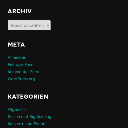
ARCHIV
Archiv
META
Anmelden
Eintrags-Feed
Kommentar-Feed
WordPress.org
KATEGORIEN
Allgemein
Reisen und Sightseeing
Konzerte und Events