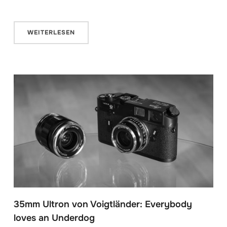
WEITERLESEN
35mm Ultron von Voigtländer: Everybody
loves an Underdog