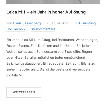
Leica M11 – ein Jahr in hoher Auflösung
von
Claus Sassenberg
7. Januar 2023
in
Ausrüstung
und Technik
36 Kommentare
Ein Jahr Leica M11. Im Alltag, bei Radtouren, Wanderungen,
Festen, Events, Familienfeiern und im Urlaub. Bei jedem
Wetter, sei es auch Schneesturm und Eiseskälte, Regen
oder Hitze. Bei allen möglichen (oder unmöglichen)
Belichtungssituationen. Ein adäquater Zeitraum, Bilanz zu
ziehen . Spoiler alert: Sie ist die beste und vielseitigste
digitale M, […]
WEITERLESEN