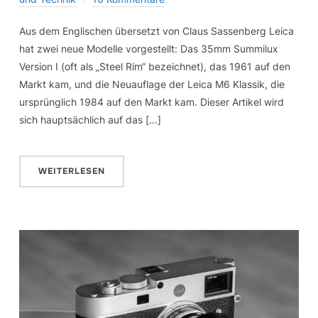
Aus dem Englischen übersetzt von Claus Sassenberg Leica
hat zwei neue Modelle vorgestellt: Das 35mm Summilux
Version I (oft als „Steel Rim“ bezeichnet), das 1961 auf den
Markt kam, und die Neuauflage der Leica M6 Klassik, die
ursprünglich 1984 auf den Markt kam. Dieser Artikel wird
sich hauptsächlich auf das […]
WEITERLESEN