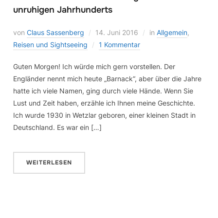
unruhigen Jahrhunderts
von
Claus Sassenberg
14. Juni 2016
in
Allgemein
,
Reisen und Sightseeing
1 Kommentar
Guten Morgen! Ich würde mich gern vorstellen. Der
Engländer nennt mich heute „Barnack“, aber über die Jahre
hatte ich viele Namen, ging durch viele Hände. Wenn Sie
Lust und Zeit haben, erzähle ich Ihnen meine Geschichte.
Ich wurde 1930 in Wetzlar geboren, einer kleinen Stadt in
Deutschland. Es war ein […]
WEITERLESEN