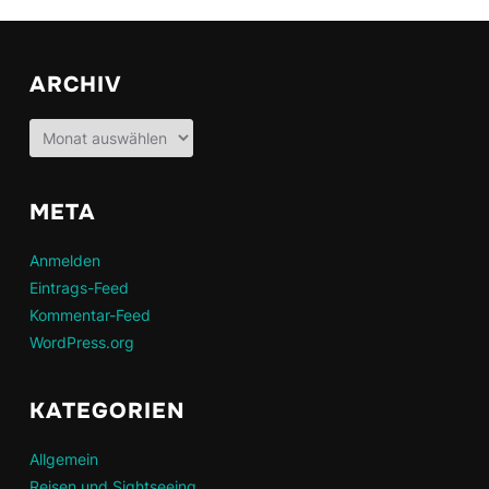
ARCHIV
Archiv
META
Anmelden
Eintrags-Feed
Kommentar-Feed
WordPress.org
KATEGORIEN
Allgemein
Reisen und Sightseeing