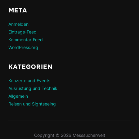
META
Anmelden
Eintrags-Feed
Kommentar-Feed
WordPress.org
KATEGORIEN
Konzerte und Events
Ausrüstung und Technik
Allgemein
Reisen und Sightseeing
Copyright © 2026 Messsucherwelt