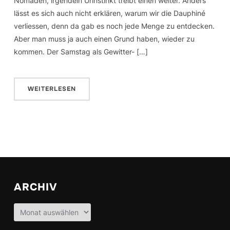
Nomaden, irgendein Urinstinkt treibt einen weiter. Anders
lässt es sich auch nicht erklären, warum wir die Dauphiné
verliessen, denn da gab es noch jede Menge zu entdecken.
Aber man muss ja auch einen Grund haben, wieder zu
kommen. Der Samstag als Gewitter- […]
WEITERLESEN
ARCHIV
Archiv