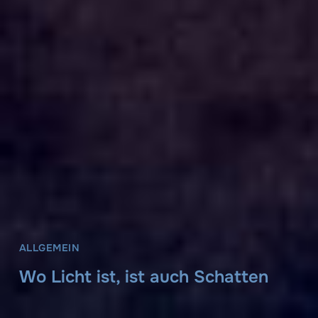
ALLGEMEIN
Wo Licht ist, ist auch Schatten