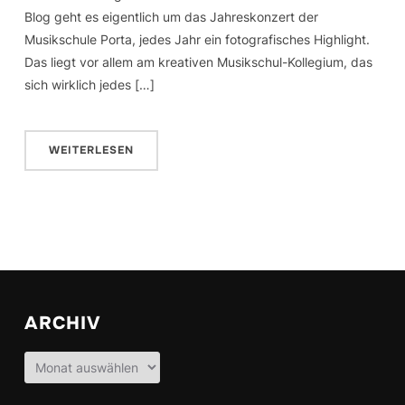
Blog geht es eigentlich um das Jahreskonzert der
Musikschule Porta, jedes Jahr ein fotografisches Highlight.
Das liegt vor allem am kreativen Musikschul-Kollegium, das
sich wirklich jedes […]
WEITERLESEN
ARCHIV
Archiv