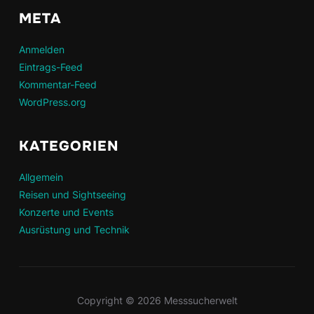
META
Anmelden
Eintrags-Feed
Kommentar-Feed
WordPress.org
KATEGORIEN
Allgemein
Reisen und Sightseeing
Konzerte und Events
Ausrüstung und Technik
Copyright © 2026 Messsucherwelt