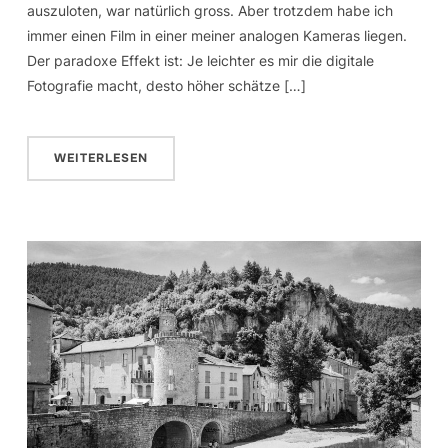
auszuloten, war natürlich gross. Aber trotzdem habe ich
immer einen Film in einer meiner analogen Kameras liegen.
Der paradoxe Effekt ist: Je leichter es mir die digitale
Fotografie macht, desto höher schätze […]
WEITERLESEN