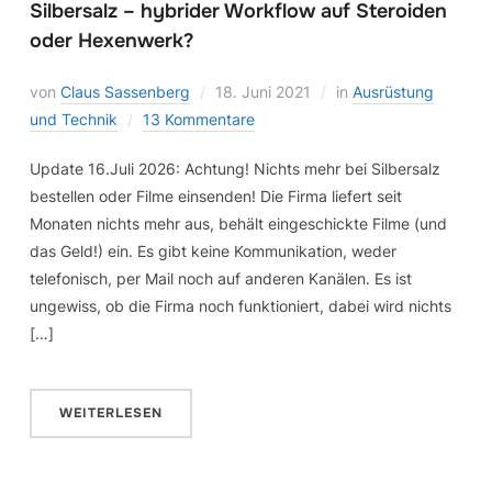
Silbersalz – hybrider Workflow auf Steroiden
oder Hexenwerk?
von
Claus Sassenberg
18. Juni 2021
in
Ausrüstung
und Technik
13 Kommentare
Update 16.Juli 2026: Achtung! Nichts mehr bei Silbersalz
bestellen oder Filme einsenden! Die Firma liefert seit
Monaten nichts mehr aus, behält eingeschickte Filme (und
das Geld!) ein. Es gibt keine Kommunikation, weder
telefonisch, per Mail noch auf anderen Kanälen. Es ist
ungewiss, ob die Firma noch funktioniert, dabei wird nichts
[…]
WEITERLESEN