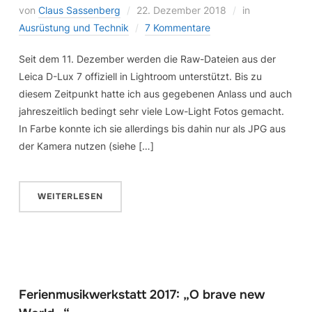
von
Claus Sassenberg
22. Dezember 2018
in
Ausrüstung und Technik
7 Kommentare
Seit dem 11. Dezember werden die Raw-Dateien aus der
Leica D-Lux 7 offiziell in Lightroom unterstützt. Bis zu
diesem Zeitpunkt hatte ich aus gegebenen Anlass und auch
jahreszeitlich bedingt sehr viele Low-Light Fotos gemacht.
In Farbe konnte ich sie allerdings bis dahin nur als JPG aus
der Kamera nutzen (siehe […]
WEITERLESEN
Ferienmusikwerkstatt 2017: „O brave new