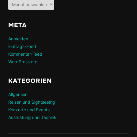
Archiv
META
Anmelden
Eintrags-Feed
Kommentar-Feed
WordPress.org
KATEGORIEN
Allgemein
Reisen und Sightseeing
Konzerte und Events
Ausrüstung und Technik