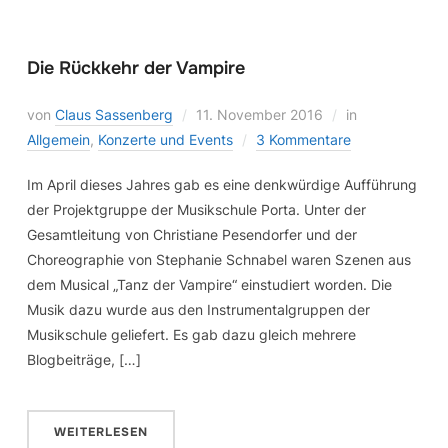
Die Rückkehr der Vampire
von
Claus Sassenberg
11. November 2016
in
Allgemein
,
Konzerte und Events
3 Kommentare
Im April dieses Jahres gab es eine denkwürdige Aufführung
der Projektgruppe der Musikschule Porta. Unter der
Gesamtleitung von Christiane Pesendorfer und der
Choreographie von Stephanie Schnabel waren Szenen aus
dem Musical „Tanz der Vampire“ einstudiert worden. Die
Musik dazu wurde aus den Instrumentalgruppen der
Musikschule geliefert. Es gab dazu gleich mehrere
Blogbeiträge, […]
WEITERLESEN