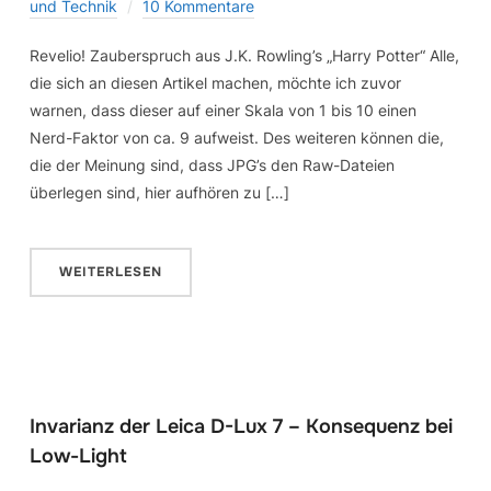
und Technik
10 Kommentare
Revelio! Zauberspruch aus J.K. Rowling’s „Harry Potter“ Alle,
die sich an diesen Artikel machen, möchte ich zuvor
warnen, dass dieser auf einer Skala von 1 bis 10 einen
Nerd-Faktor von ca. 9 aufweist. Des weiteren können die,
die der Meinung sind, dass JPG’s den Raw-Dateien
überlegen sind, hier aufhören zu […]
WEITERLESEN
Invarianz der Leica D-Lux 7 – Konsequenz bei
Low-Light