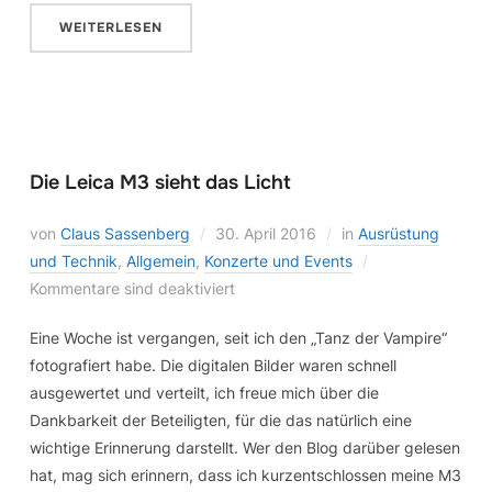
WEITERLESEN
Die Leica M3 sieht das Licht
von
Claus Sassenberg
30. April 2016
in
Ausrüstung
und Technik
,
Allgemein
,
Konzerte und Events
Kommentare sind deaktiviert
Eine Woche ist vergangen, seit ich den „Tanz der Vampire“
fotografiert habe. Die digitalen Bilder waren schnell
ausgewertet und verteilt, ich freue mich über die
Dankbarkeit der Beteiligten, für die das natürlich eine
wichtige Erinnerung darstellt. Wer den Blog darüber gelesen
hat, mag sich erinnern, dass ich kurzentschlossen meine M3