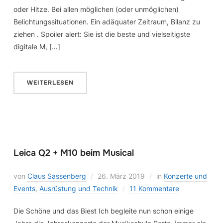
oder Hitze. Bei allen möglichen (oder unmöglichen)
Belichtungssituationen. Ein adäquater Zeitraum, Bilanz zu
ziehen . Spoiler alert: Sie ist die beste und vielseitigste
digitale M, […]
WEITERLESEN
Leica Q2 + M10 beim Musical
von
Claus Sassenberg
26. März 2019
in
Konzerte und
Events
,
Ausrüstung und Technik
11 Kommentare
Die Schöne und das Biest Ich begleite nun schon einige