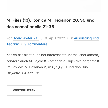
M-Files (13): Konica M-Hexanon 28, 90 und
das sensationelle 21-35
von
Joerg-Peter Rau
8. April 2022
in
Ausrüstung und
Technik
9 Kommentare
Konica hat nicht nur einer interessante Messsucherkamera,
sondern auch M-Bajonett-kompatible Objektive hergestellt.
Im Review: M-Hexanon 2,8/28, 2,8/90 und das Dual-
Objektiv 3.4-4/21-35.
WEITERLESEN