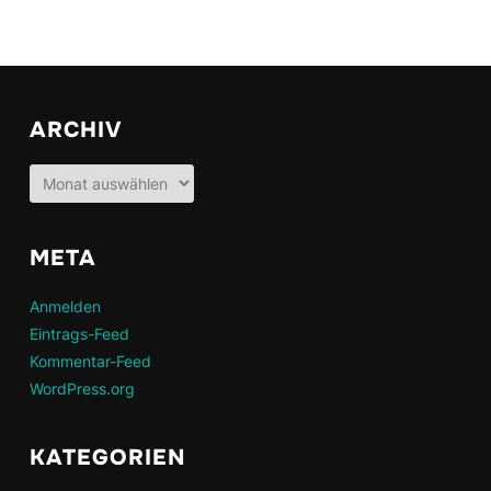
ARCHIV
Archiv
META
Anmelden
Eintrags-Feed
Kommentar-Feed
WordPress.org
KATEGORIEN