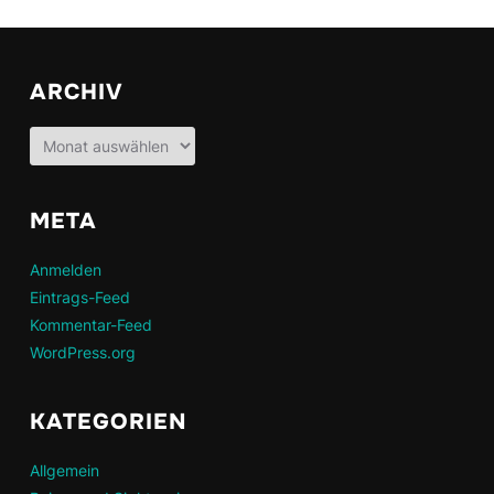
ARCHIV
Archiv
META
Anmelden
Eintrags-Feed
Kommentar-Feed
WordPress.org
KATEGORIEN
Allgemein