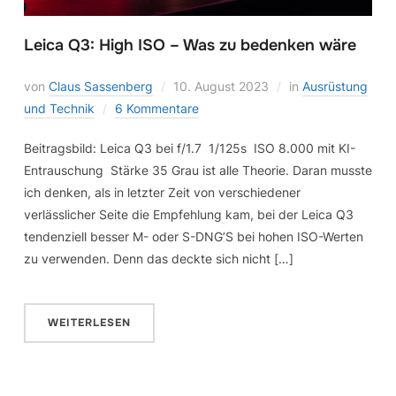
Leica Q3: High ISO – Was zu bedenken wäre
von
Claus Sassenberg
10. August 2023
in
Ausrüstung
und Technik
6 Kommentare
Beitragsbild: Leica Q3 bei f/1.7 1/125s ISO 8.000 mit KI-
Entrauschung Stärke 35 Grau ist alle Theorie. Daran musste
ich denken, als in letzter Zeit von verschiedener
verlässlicher Seite die Empfehlung kam, bei der Leica Q3
tendenziell besser M- oder S-DNG’S bei hohen ISO-Werten
zu verwenden. Denn das deckte sich nicht […]
WEITERLESEN