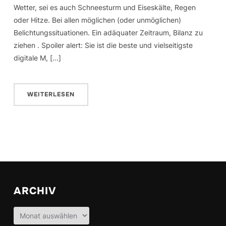
Wetter, sei es auch Schneesturm und Eiseskälte, Regen
oder Hitze. Bei allen möglichen (oder unmöglichen)
Belichtungssituationen. Ein adäquater Zeitraum, Bilanz zu
ziehen . Spoiler alert: Sie ist die beste und vielseitigste
digitale M, […]
WEITERLESEN
ARCHIV
Archiv