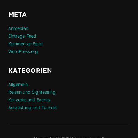
META
Anmelden
Eintrags-Feed
Kommentar-Feed
WordPress.org
KATEGORIEN
Allgemein
Reisen und Sightseeing
Konzerte und Events
Ausrüstung und Technik