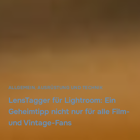
ALLGEMEIN
,
AUSRÜSTUNG UND TECHNIK
LensTagger für Lightroom: Ein
Geheimtipp nicht nur für alle Film-
und Vintage-Fans