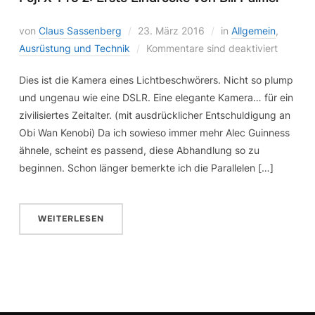
von
Claus Sassenberg
23. März 2016
in
Allgemein
,
Ausrüstung und Technik
Kommentare sind deaktiviert
Dies ist die Kamera eines Lichtbeschwörers. Nicht so plump
und ungenau wie eine DSLR. Eine elegante Kamera… für ein
zivilisiertes Zeitalter. (mit ausdrücklicher Entschuldigung an
Obi Wan Kenobi) Da ich sowieso immer mehr Alec Guinness
ähnele, scheint es passend, diese Abhandlung so zu
beginnen. Schon länger bemerkte ich die Parallelen […]
WEITERLESEN