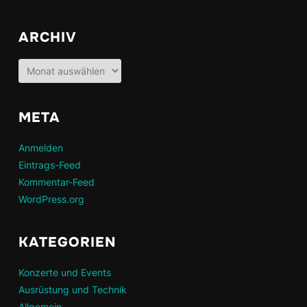
ARCHIV
Archiv
META
Anmelden
Eintrags-Feed
Kommentar-Feed
WordPress.org
KATEGORIEN
Konzerte und Events
Ausrüstung und Technik
Allgemein