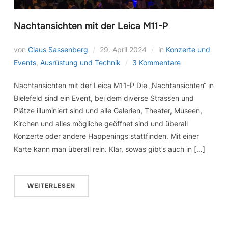
Nachtansichten mit der Leica M11-P
von
Claus Sassenberg
29. April 2024
in
Konzerte und
Events
,
Ausrüstung und Technik
3 Kommentare
Nachtansichten mit der Leica M11-P Die „Nachtansichten“ in
Bielefeld sind ein Event, bei dem diverse Strassen und
Plätze illuminiert sind und alle Galerien, Theater, Museen,
Kirchen und alles mögliche geöffnet sind und überall
Konzerte oder andere Happenings stattfinden. Mit einer
Karte kann man überall rein. Klar, sowas gibt’s auch in […]
WEITERLESEN